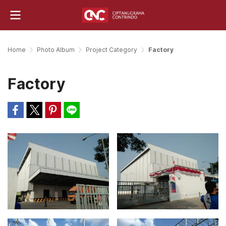
Home
Photo Album
Project Category
Factory
Factory